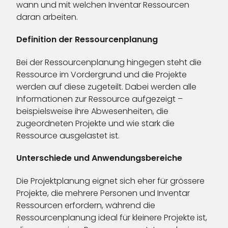
wann und mit welchen Inventar Ressourcen
daran arbeiten.
Definition der Ressourcenplanung
Bei der Ressourcenplanung hingegen steht die
Ressource im Vordergrund und die Projekte
werden auf diese zugeteilt. Dabei werden alle
Informationen zur Ressource aufgezeigt –
beispielsweise ihre Abwesenheiten, die
zugeordneten Projekte und wie stark die
Ressource ausgelastet ist.
Unterschiede und Anwendungsbereiche
Die Projektplanung eignet sich eher für grössere
Projekte, die mehrere Personen und Inventar
Ressourcen erfordern, während die
Ressourcenplanung ideal für kleinere Projekte ist,