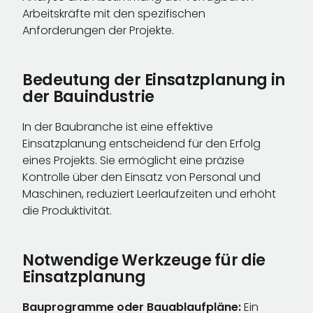
Arbeitskräfte mit den spezifischen
Anforderungen der Projekte.
Bedeutung der Einsatzplanung in
der Bauindustrie
In der Baubranche ist eine effektive
Einsatzplanung entscheidend für den Erfolg
eines Projekts. Sie ermöglicht eine präzise
Kontrolle über den Einsatz von Personal und
Maschinen, reduziert Leerlaufzeiten und erhöht
die Produktivität.
Notwendige Werkzeuge für die
Einsatzplanung
Bauprogramme oder Bauablaufpläne:
Ein