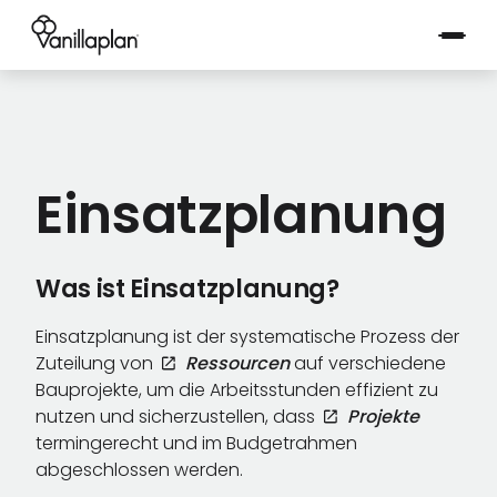
®
Einsatzplanung
Was ist Einsatzplanung?
Einsatzplanung ist der systematische Prozess der
Zuteilung von
Ressourcen
auf verschiedene
Bauprojekte, um die Arbeitsstunden effizient zu
nutzen und sicherzustellen, dass
Projekte
termingerecht und im Budgetrahmen
abgeschlossen werden.