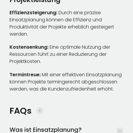
Effizienzsteigerung:
Durch eine präzise
Einsatzplanung können die Effizienz und
Produktivität der Projekte erheblich gesteigert
werden.
Kostensenkung:
Eine optimale Nutzung der
Ressourcen führt zu einer Reduzierung der
Projektkosten.
Termintreue:
Mit einer effektiven Einsatzplanung
können Projekte termingerecht abgeschlossen
werden, was die Kundenzufriedenheit erhöht.
FAQs
Was ist Einsatzplanung?