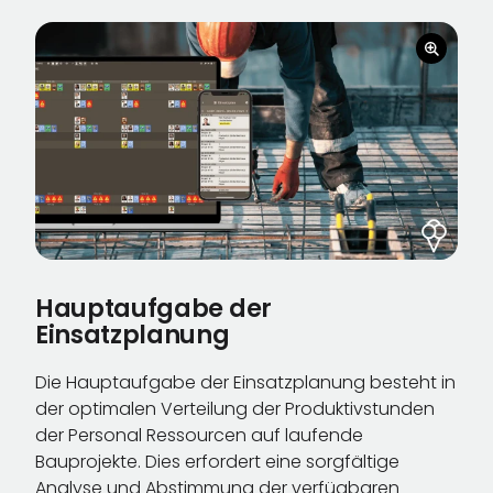
Hauptaufgabe der
Einsatzplanung
Die Hauptaufgabe der Einsatzplanung besteht in
der optimalen Verteilung der Produktivstunden
der Personal Ressourcen auf laufende
Bauprojekte. Dies erfordert eine sorgfältige
Analyse und Abstimmung der verfügbaren