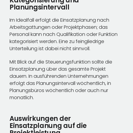
Kategorisierung und
Planungsintervall
Im Idealfall erfolgt die Einsatzplanung nach
Arbeitsgattungen oder Projektphasen; das
Personal kann nach Qualifikation oder Funktion
kategorisiert werden. Eine zu feingliedrige
Unterteilung ist dabei nicht sinnvoll.
Mit Blick auf die Steuerungsfunktion sollte die
Einsatzplanung über das gesamte Projekt
dauern. In ausführenden Unternehmungen
erfolgt das Planungsintervall wöchentlich, in
Planungsbüros wöchentlich oder auch nur
monatlich.
Auswirkungen der
Einsatzplanung auf die
Projektleistung