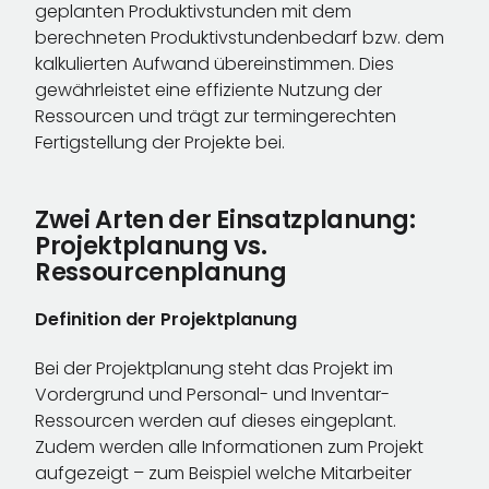
geplanten Produktivstunden mit dem
berechneten Produktivstundenbedarf bzw. dem
kalkulierten Aufwand übereinstimmen. Dies
gewährleistet eine effiziente Nutzung der
Ressourcen und trägt zur termingerechten
Fertigstellung der Projekte bei.
Zwei Arten der Einsatzplanung:
Projektplanung vs.
Ressourcenplanung
Definition der Projektplanung
Bei der Projektplanung steht das Projekt im
Vordergrund und Personal- und Inventar-
Ressourcen werden auf dieses eingeplant.
Zudem werden alle Informationen zum Projekt
aufgezeigt – zum Beispiel welche Mitarbeiter