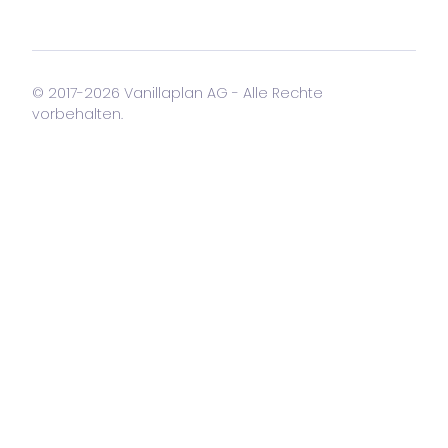
© 2017-2026 Vanillaplan AG - Alle Rechte
vorbehalten.