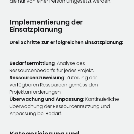
die nur von einer Person umgesetzt werden.
Implementierung der
Einsatzplanung
Drei Schritte zur erfolgreichen Einsatzplanung:
Bedarfsermittlung
: Analyse des
Ressourcenbedarfs für jedes Projekt.
Ressourcenzuweisung
: Zuteilung der
verfügbaren Ressourcen gemäss den
Projektanforderungen.
Überwachung und Anpassung
: Kontinuierliche
Überwachung der Ressourcennutzung und
Anpassung bei Bedarf.