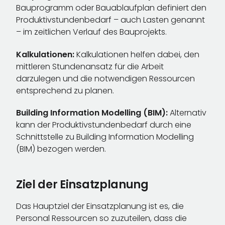
Bauprogramm oder Bauablaufplan definiert den
Produktivstundenbedarf – auch Lasten genannt
– im zeitlichen Verlauf des Bauprojekts.
Kalkulationen:
Kalkulationen helfen dabei, den
mittleren Stundenansatz für die Arbeit
darzulegen und die notwendigen Ressourcen
entsprechend zu planen.
Building Information Modelling (BIM):
Alternativ
kann der Produktivstundenbedarf durch eine
Schnittstelle zu Building Information Modelling
(BIM) bezogen werden.
Ziel der Einsatzplanung
Das Hauptziel der Einsatzplanung ist es, die
Personal Ressourcen so zuzuteilen, dass die