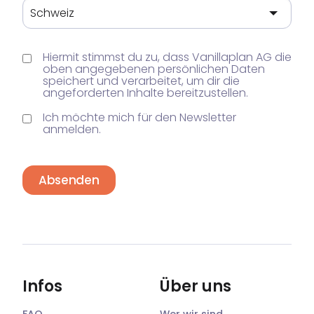
Hiermit stimmst du zu, dass Vanillaplan AG die
oben angegebenen persönlichen Daten
speichert und verarbeitet, um dir die
angeforderten Inhalte bereitzustellen.
Ich möchte mich für den Newsletter
anmelden.
Absenden
Infos
Über uns
FAQ
Wer wir sind