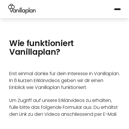
®
Wie funktioniert
Vanillaplan?
Erst einmal danke für dein Interesse in Vanillaplan.
In 6 kurzen Erklärvideos geben wir dir einen
Einblick wie Vanillaplan funktioniert.
Um Zugriff auf unsere Erklärvideos zu erhalten,
fülle bitte das folgende Formular aus. Du erhältst
den Link zu den Videos anschliessend per E-Mail.