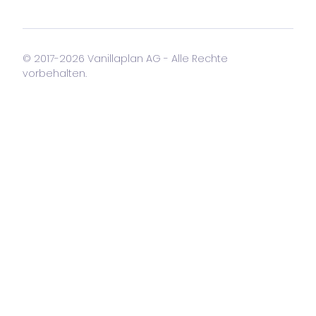
© 2017-2026 Vanillaplan AG - Alle Rechte
vorbehalten.