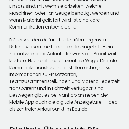
Einsatz sind, mit wem sie arbeiten, welche
Maschinen oder Fahrzeuge benötigt werden und
wann Material geliefert wird, ist eine klare
Kommunikation entscheidend.
Früher wurden dafür oft alle frühmorgens im
Betrieb versammelt und einzeln eingeteilt – ein
zeitaufwendiger Ablauf, der wertvolle Arbeitszeit
kostete. Heute gibt es effizientere Wege: Digitale
Kommunikationslösungen stellen sicher, dass
Informationen zu Einsatzorten,
Teamzusammenstellungen und Material jederzeit
transparent und in Echtzeit verfügbar sind.
Deswegen gibt es bei Vanillaplan neben der
Mobile App auch die digitale Anzeigetafel – ideal
als zentraler Anlaufpunkt im Betrieb.