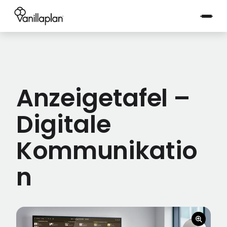
®
Anzeigetafel –
Digitale
Kommunikatio
n