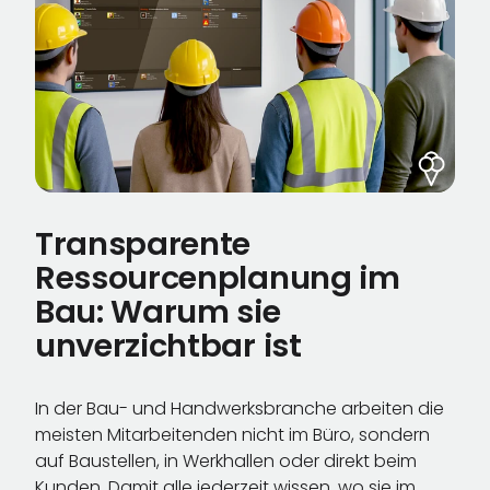
Transparente
Ressourcenplanung im
Bau: Warum sie
unverzichtbar ist
In der Bau- und Handwerksbranche arbeiten die
meisten Mitarbeitenden nicht im Büro, sondern
auf Baustellen, in Werkhallen oder direkt beim
Kunden. Damit alle jederzeit wissen, wo sie im