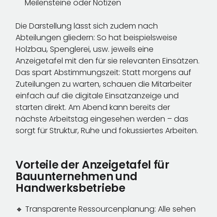
Meilensteine oder Notizen
Die Darstellung lässt sich zudem nach
Abteilungen gliedern: So hat beispielsweise
Holzbau, Spenglerei, usw. jeweils eine
Anzeigetafel mit den für sie relevanten Einsätzen.
Das spart Abstimmungszeit: Statt morgens auf
Zuteilungen zu warten, schauen die Mitarbeiter
einfach auf die digitale Einsatzanzeige und
starten direkt. Am Abend kann bereits der
nächste Arbeitstag eingesehen werden – das
sorgt für Struktur, Ruhe und fokussiertes Arbeiten.
Vorteile der Anzeigetafel für
Bauunternehmen und
Handwerksbetriebe
🔸 Transparente Ressourcenplanung: Alle sehen