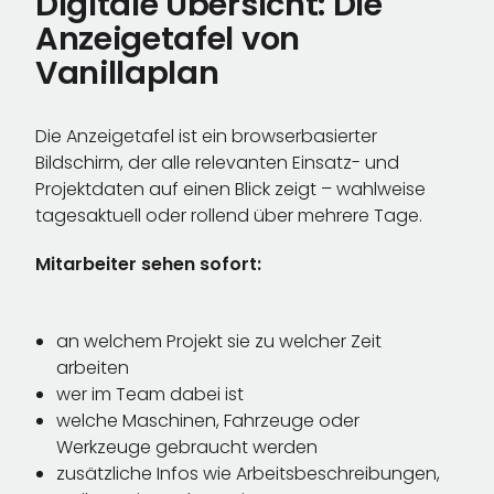
Digitale Übersicht: Die
Anzeigetafel von
Vanillaplan
Die Anzeigetafel ist ein browserbasierter
Bildschirm, der alle relevanten Einsatz- und
Projektdaten auf einen Blick zeigt – wahlweise
tagesaktuell oder rollend über mehrere Tage.
Mitarbeiter sehen sofort:
an welchem Projekt sie zu welcher Zeit
arbeiten
wer im Team dabei ist
welche Maschinen, Fahrzeuge oder
Werkzeuge gebraucht werden
zusätzliche Infos wie Arbeitsbeschreibungen,