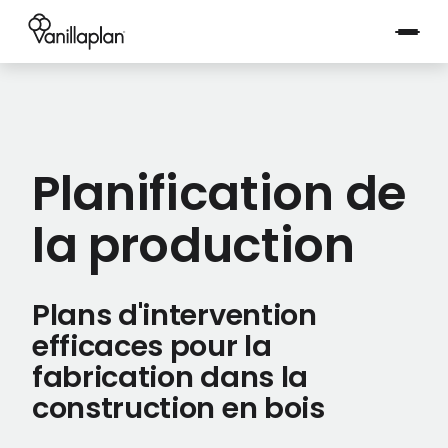
®
Planification de
la production
Plans d'intervention
efficaces pour la
fabrication dans la
construction en bois