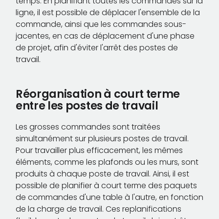
temps. En planifiant toutes les commandes sur la
ligne, il est possible de déplacer l'ensemble de la
commande, ainsi que les commandes sous-
jacentes, en cas de déplacement d'une phase
de projet, afin d'éviter l'arrêt des postes de
travail.
Réorganisation à court terme
entre les postes de travail
Les grosses commandes sont traitées
simultanément sur plusieurs postes de travail.
Pour travailler plus efficacement, les mêmes
éléments, comme les plafonds ou les murs, sont
produits à chaque poste de travail. Ainsi, il est
possible de planifier à court terme des paquets
de commandes d'une table à l'autre, en fonction
de la charge de travail. Ces replanifications