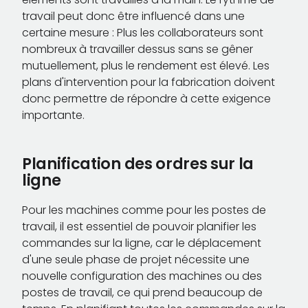
travail peut donc être influencé dans une
certaine mesure : Plus les collaborateurs sont
nombreux à travailler dessus sans se gêner
mutuellement, plus le rendement est élevé. Les
plans d'intervention pour la fabrication doivent
donc permettre de répondre à cette exigence
importante.
Planification des ordres sur la
ligne
Pour les machines comme pour les postes de
travail, il est essentiel de pouvoir planifier les
commandes sur la ligne, car le déplacement
d'une seule phase de projet nécessite une
nouvelle configuration des machines ou des
postes de travail, ce qui prend beaucoup de