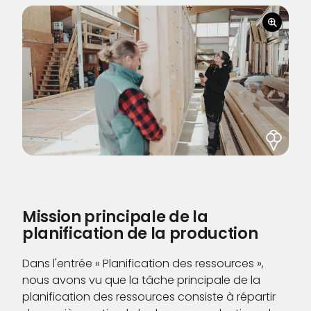
Mission principale de la
planification de la production
Dans l'entrée « Planification des ressources »,
nous avons vu que la tâche principale de la
planification des ressources consiste à répartir