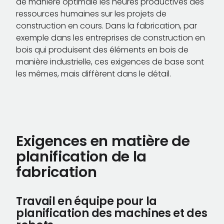
de manière optimale les heures productives des
ressources humaines sur les projets de
construction en cours. Dans la fabrication, par
exemple dans les entreprises de construction en
bois qui produisent des éléments en bois de
manière industrielle, ces exigences de base sont
les mêmes, mais diffèrent dans le détail.
Exigences en matière de
planification de la
fabrication
Travail en équipe pour la
planification des machines et des