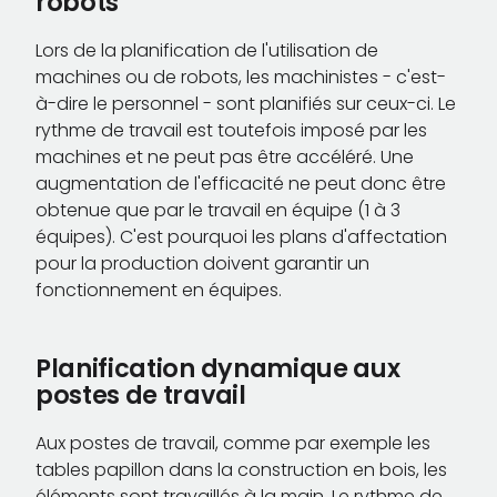
robots
Lors de la planification de l'utilisation de
machines ou de robots, les machinistes - c'est-
à-dire le personnel - sont planifiés sur ceux-ci. Le
rythme de travail est toutefois imposé par les
machines et ne peut pas être accéléré. Une
augmentation de l'efficacité ne peut donc être
obtenue que par le travail en équipe (1 à 3
équipes). C'est pourquoi les plans d'affectation
pour la production doivent garantir un
fonctionnement en équipes.
Planification dynamique aux
postes de travail
Aux postes de travail, comme par exemple les
tables papillon dans la construction en bois, les
éléments sont travaillés à la main. Le rythme de