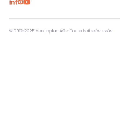
© 2017-2025 Vanillaplan AG - Tous droits réservés.