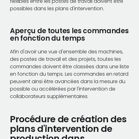
flexibles entre les postes de travail doivent être
possibles dans les plans d'intervention.
Aperçu de toutes les commandes
en fonction du temps
Afin d'avoir une vue d'ensemble des machines,
des postes de travail et des projets, toutes les
commandes doivent être classées dans une liste
en fonction du temps. Les commandes en retard
peuvent ainsi être avancées dans la mesure du
possible ou accélérées par l'intervention de
collaborateurs supplémentaires.
Procédure de création des
plans d'intervention de
production dans