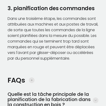
3. planification des commandes
Dans une troisième étape, les commandes sont
attribuées aux machines et aux postes de travail,
de sorte que toutes les commandes de la ligne
soient planifiées dans la mesure du possible. Les
commandes qui se terminent trop tard sont
marquées en rouge et peuvent être déplacées
vers l'avant par glisser-déposer ou accélérées
par du personnel supplémentaire.
FAQs
Quelle est la tâche principale de la
planification de la fabrication dans
la construction en bois ?