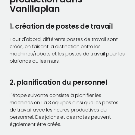
Vanillaplan
1. création de postes de travail
Tout d'abord, différents postes de travail sont
créés, en faisant la distinction entre les
machines/robots et les postes de travail pour les
plafonds ou les murs.
2. planification du personnel
L'étape suivante consiste à planifier les
machines en 1 à 3 équipes ainsi que les postes
de travail avec les heures productives du
personnel. Des jalons et des notes peuvent
également être créés.